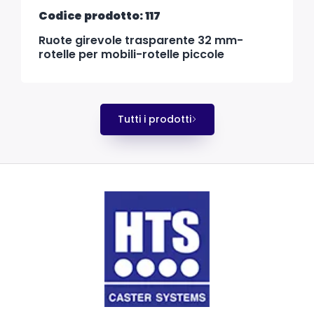
Codice prodotto: 117
Ruote girevole trasparente 32 mm-
rotelle per mobili-rotelle piccole
Tutti i prodotti