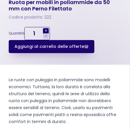
Ruota per mobili in poliammide da 50
mm con Perno Filettato
Codice prodotto: 222
+
Quantità
-
Aggiungi al carrello delle offerte
Le ruote con puleggia in poliammide sono modelli
economici. Tuttavia, la loro durata è correlata alla
struttura del terreno, quindi le aree di utilizzo della
ruota con puleggia in poliammide non dovrebbero
essere sensibili al terreno. Cioè, usarlo su pavimenti
solidi come pavimenti piatti o resina epossidica offre
comfort in termini di durata .