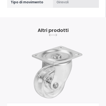
Tipo di movimento
Girevoli
Altri prodotti