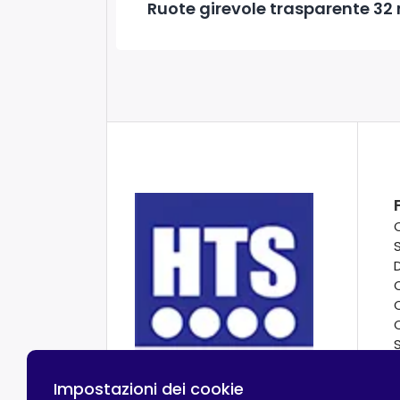
Ruote girevole trasparente 32 
Impostazioni dei cookie