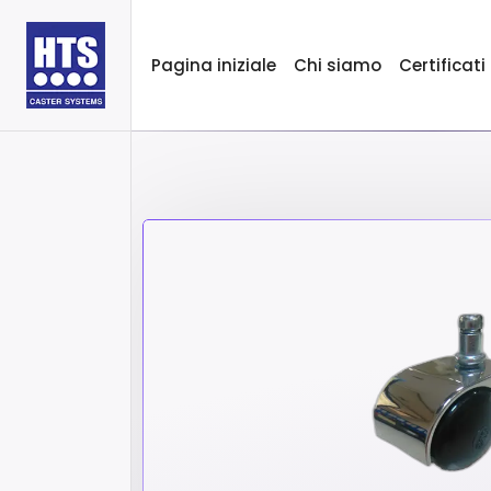
Pagina iniziale
Chi siamo
Certificati