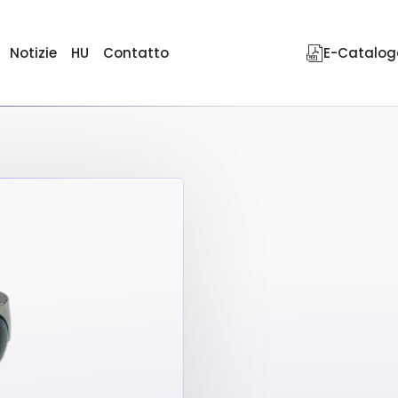
Notizie
HU
Contatto
E-Catalog