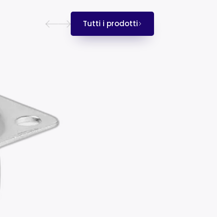
Tutti i prodotti