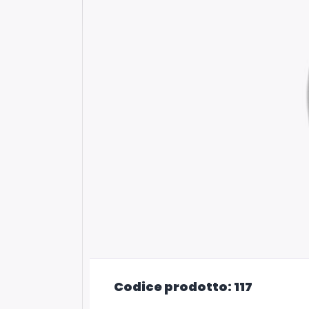
Codice prodotto: 117