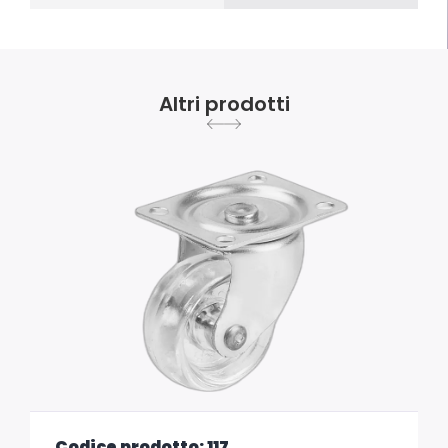
Altri prodotti
Codice prodotto: 117