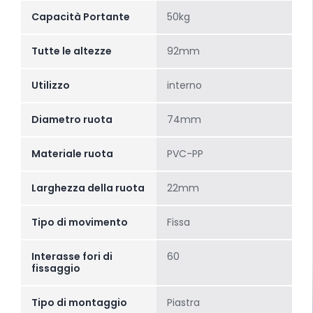
Capacità Portante
50kg
Tutte le altezze
92mm
Utilizzo
interno
Diametro ruota
74mm
Materiale ruota
PVC-PP
Larghezza della ruota
22mm
Tipo di movimento
Fissa
Interasse fori di
60
fissaggio
Tipo di montaggio
Piastra