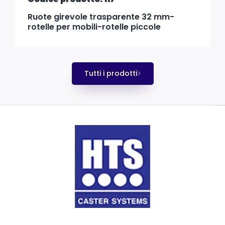
Ruote girevole trasparente 32 mm-
rotelle per mobili-rotelle piccole
Tutti i prodotti