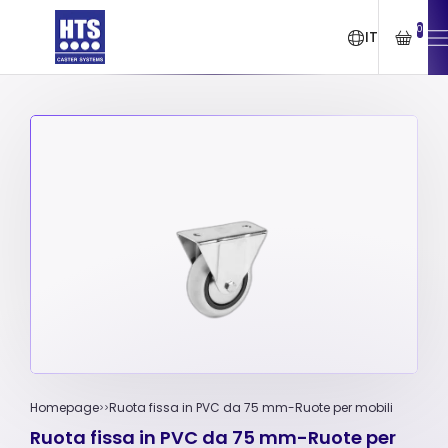
0
IT
Homepage
Ruota fissa in PVC da 75 mm-Ruote per mobili
Ruota fissa in PVC da 75 mm-Ruote per