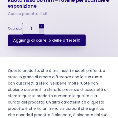
Ruota fissa 50 mm – rotelle per scaffale e
esposizione
Codice prodotto: 246
+
Quantità
-
Aggiungi al carrello delle offerte
Questo prodotto, che è tra i nostri modelli preferiti, è
stato in grado di creare differenze con la sua ruota
con cuscinetti a sfera. Sebbene molte ruote non
abbiano cuscinetti a sfera, la presenza di cuscinetti a
sfera in questo prodotto aumenta la qualità e la
durata del prodotto. Un’altra caratteristica di questo
prodotto è che ha un freno sul corpo, il che significa
che quando il prodotto è bloccato, è bloccato dal suo