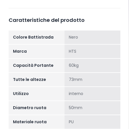
Caratteristiche del prodotto
Colore Battistrada
Nero
Marca
HTS
Capacità Portante
60kg
Tutte le altezze
73mm
Utilizzo
interno
Diametro ruota
50mm
Materiale ruota
PU