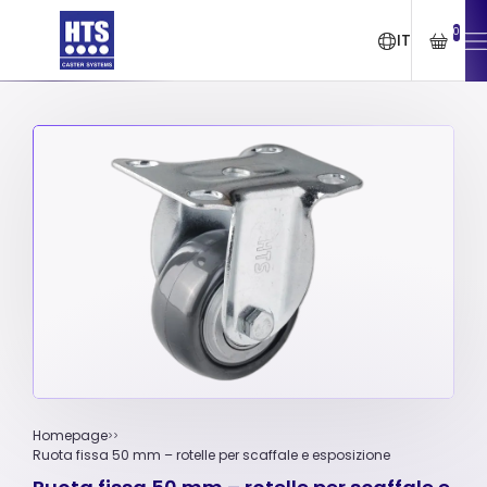
0
IT
Homepage
Ruota fissa 50 mm – rotelle per scaffale e esposizione