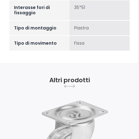
Interasse fori di
35*51
fissaggio
Tipo di montaggio
Piastra
Tipo di movimento
Fissa
Altri prodotti