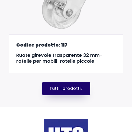
Codice prodotto: 117
Ruote girevole trasparente 32 mm-
rotelle per mobili-rotelle piccole
Tutti i prodotti