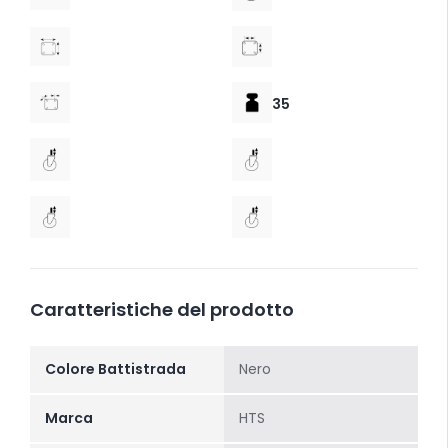
35
Caratteristiche del prodotto
Colore Battistrada
Nero
Marca
HTS