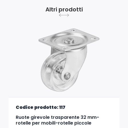
Altri prodotti
Codice prodotto: 117
Ruote girevole trasparente 32 mm-
rotelle per mobili-rotelle piccole