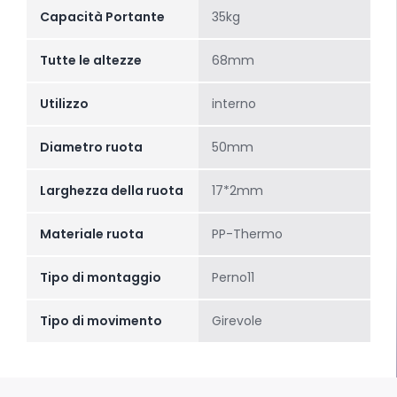
Capacità Portante
35kg
Tutte le altezze
68mm
Utilizzo
interno
Diametro ruota
50mm
Larghezza della ruota
17*2mm
Materiale ruota
PP-Thermo
Tipo di montaggio
Perno11
Tipo di movimento
Girevole