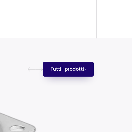
Tutti i prodotti