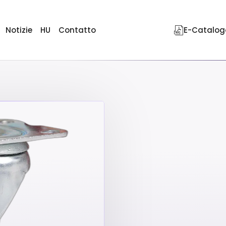
Notizie
HU
Contatto
E-Catalog