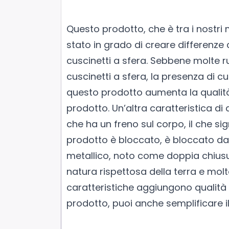
Questo prodotto, che è tra i nostri m
stato in grado di creare differenze
cuscinetti a sfera. Sebbene molte 
cuscinetti a sfera, la presenza di cu
questo prodotto aumenta la qualità
prodotto. Un’altra caratteristica di
che ha un freno sul corpo, il che si
prodotto è bloccato, è bloccato da
metallico, noto come doppia chiusu
natura rispettosa della terra e molt
caratteristiche aggiungono qualità 
prodotto, puoi anche semplificare il