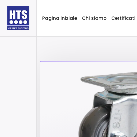
Pagina iniziale
Chi siamo
Certificati