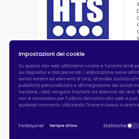
Impostazioni dei cookie
Su questo sito web utilizziamo cookie e funzioni simili 
sui dispositivi e dati personali. L'elaborazione serve all'
servizi esterni ed elementi di terzi, all'analisi statistica/
pubblicità personalizzata e all'integrazione dei social 
funzione, i dati vengono trasferiti ed elaborati da terzi. 
non è necessario per l'utilizzo del nostro sito web e pu
qualsiasi momento utilizzando l'icona in basso a sinistra
Fonksiyonel
Statistiche
Sempre attivo