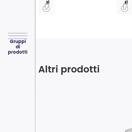
Gruppi
di
prodotti
Altri prodotti