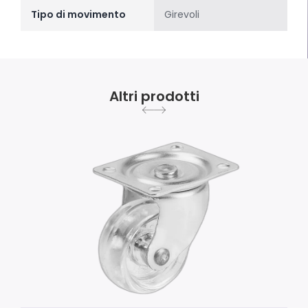
Tipo di movimento
Girevoli
Altri prodotti