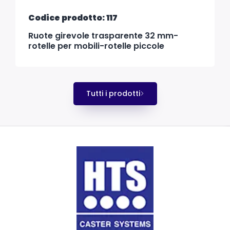
Codice prodotto: 117
Ruote girevole trasparente 32 mm-
rotelle per mobili-rotelle piccole
Tutti i prodotti