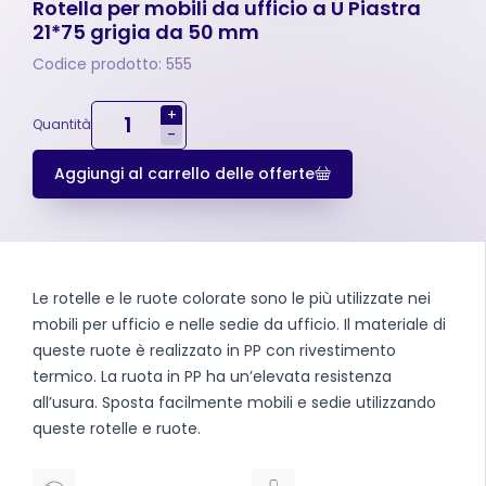
Rotella per mobili da ufficio a U Piastra
21*75 grigia da 50 mm
Codice prodotto: 555
+
Quantità
-
Aggiungi al carrello delle offerte
Le rotelle e le ruote colorate sono le più utilizzate nei
mobili per ufficio e nelle sedie da ufficio. Il materiale di
queste ruote è realizzato in PP con rivestimento
termico. La ruota in PP ha un’elevata resistenza
all’usura. Sposta facilmente mobili e sedie utilizzando
queste rotelle e ruote.