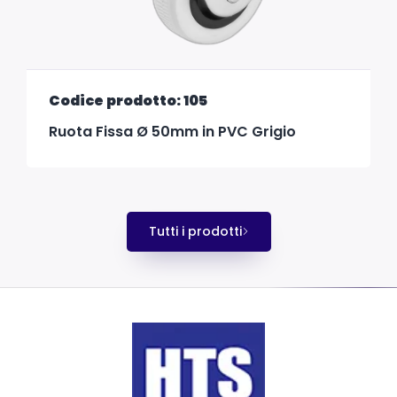
Codice prodotto: 105
Ruota Fissa Ø 50mm in PVC Grigio
Tutti i prodotti