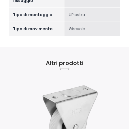
fissaggio
Tipo di montaggio
UPiastra
Tipo di movimento
Girevole
Altri prodotti