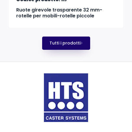
Ruote girevole trasparente 32 mm-
rotelle per mobili-rotelle piccole
Tutti i prodotti