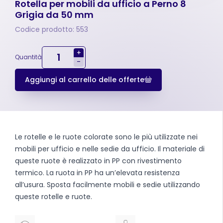
Rotella per mobili da ufficio a Perno 8
Grigia da 50 mm
Codice prodotto: 553
+
Quantità
-
Aggiungi al carrello delle offerte
Le rotelle e le ruote colorate sono le più utilizzate nei
mobili per ufficio e nelle sedie da ufficio. Il materiale di
queste ruote è realizzato in PP con rivestimento
termico. La ruota in PP ha un’elevata resistenza
all’usura. Sposta facilmente mobili e sedie utilizzando
queste rotelle e ruote.