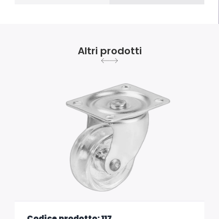
Altri prodotti
Codice prodotto: 117