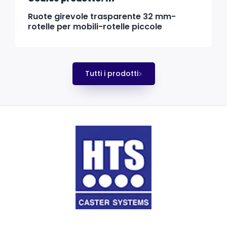
Ruote girevole trasparente 32 mm-
rotelle per mobili-rotelle piccole
Tutti i prodotti