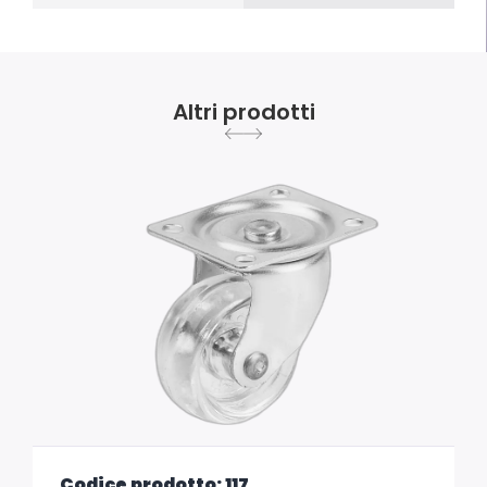
Altri prodotti
Codice prodotto: 117