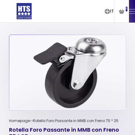
0
IT
Homepage
Rotella Foro Passante in MMB con Freno 75 * 25
Rotella Foro Passante in MMB con Freno