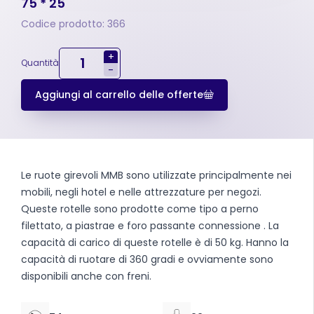
75 * 25
Codice prodotto: 366
+
Quantità
-
Aggiungi al carrello delle offerte
Le ruote girevoli MMB sono utilizzate principalmente nei
mobili, negli hotel e nelle attrezzature per negozi.
Queste rotelle sono prodotte come tipo a perno
filettato, a piastrae e foro passante connessione . La
capacità di carico di queste rotelle è di 50 kg. Hanno la
capacità di ruotare di 360 gradi e ovviamente sono
disponibili anche con freni.