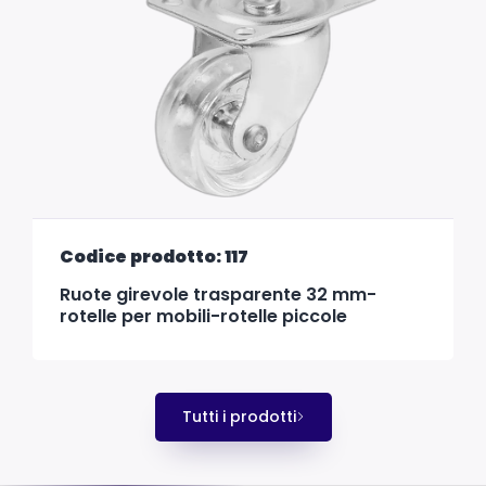
Codice prodotto: 117
Ruote girevole trasparente 32 mm-
rotelle per mobili-rotelle piccole
Tutti i prodotti