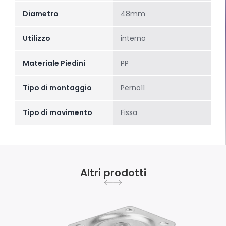
Diametro
48mm
Utilizzo
interno
Materiale Piedini
PP
Tipo di montaggio
Perno11
Tipo di movimento
Fissa
Altri prodotti