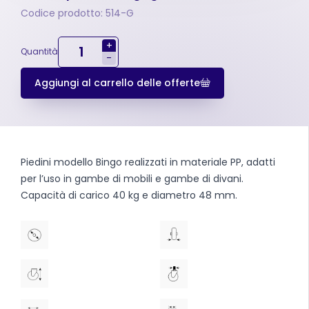
Codice prodotto: 514-G
+
Quantità
-
Aggiungi al carrello delle offerte
Piedini modello Bingo realizzati in materiale PP, adatti
per l’uso in gambe di mobili e gambe di divani.
Capacità di carico 40 kg e diametro 48 mm.