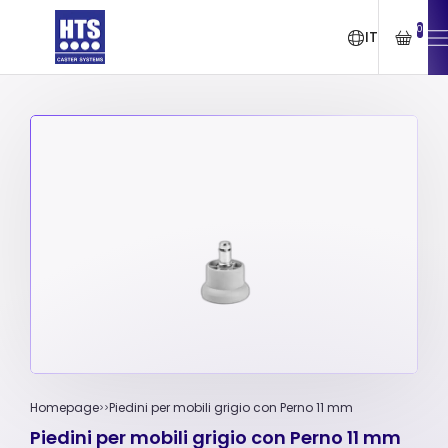
0
IT
Homepage
Piedini per mobili grigio con Perno 11 mm
Piedini per mobili grigio con Perno 11 mm