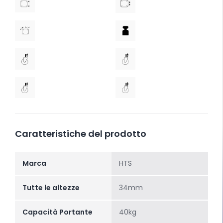
Caratteristiche del prodotto
Marca
HTS
Tutte le altezze
34mm
Capacità Portante
40kg