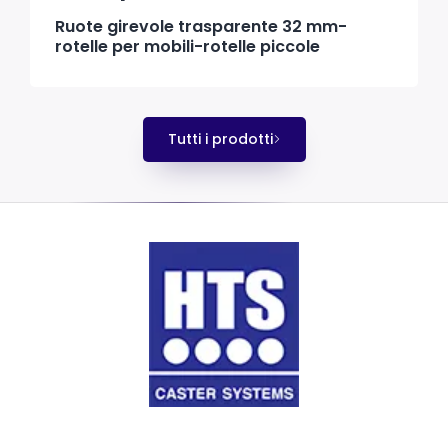
Ruote girevole trasparente 32 mm-
rotelle per mobili-rotelle piccole
Tutti i prodotti