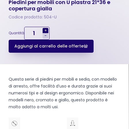
Piedini per mobili con U piastra 21*36 e
copertura gialla
Codice prodotto: 504-U
+
Quantità
-
Aggiungi al carrello delle offerte
Questa serie di piedini per mobili e sedia, con modello
di arresto, offre facilità d’uso e durata grazie ai suoi
numerosi tipi e al design ergonomico. Disponibile nei
modelli nero, cromato e giallo, questo prodotto è
molto adatto a molti usi.