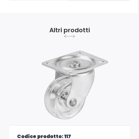
Altri prodotti
Codice prodotto: 117