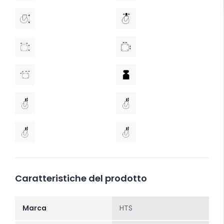
Caratteristiche del prodotto
Marca
HTS