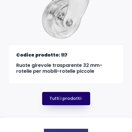
Codice prodotto: 117
Ruote girevole trasparente 32 mm-
rotelle per mobili-rotelle piccole
Tutti i prodotti