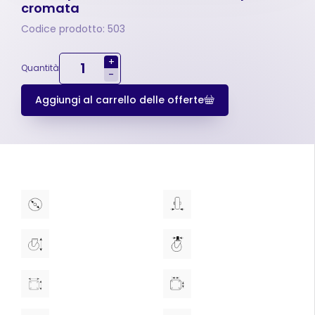
cromata
Codice prodotto: 503
+
Quantità
-
Aggiungi al carrello delle offerte