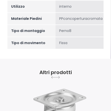
Utilizzo
interno
Materiale Piedini
PPconcoperturacromata
Tipo di montaggio
Perno8
Tipo di movimento
Fissa
Altri prodotti