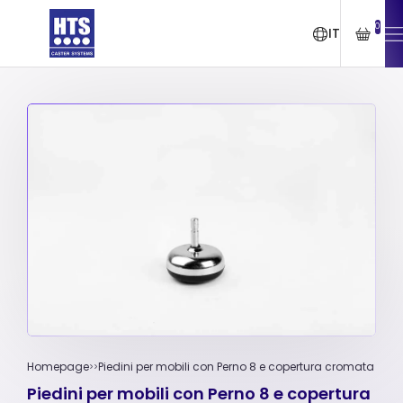
0
IT
Homepage
Piedini per mobili con Perno 8 e copertura cromata
Piedini per mobili con Perno 8 e copertura