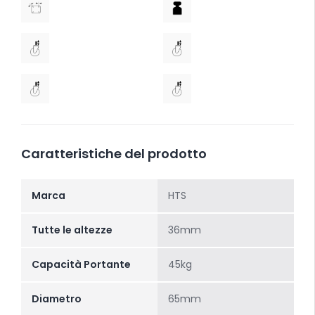
Caratteristiche del prodotto
Marca
HTS
Tutte le altezze
36mm
Capacità Portante
45kg
Diametro
65mm