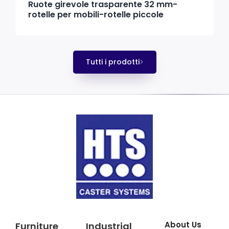
Ruote girevole trasparente 32 mm-
rotelle per mobili-rotelle piccole
Tutti i prodotti
About Us
Furniture
Industrial