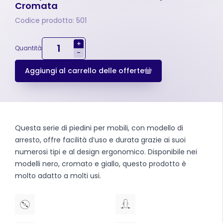
Cromata
Codice prodotto: 501
+
Quantità
-
Aggiungi al carrello delle offerte
Questa serie di piedini per mobili, con modello di
arresto, offre facilità d’uso e durata grazie ai suoi
numerosi tipi e al design ergonomico. Disponibile nei
modelli nero, cromato e giallo, questo prodotto è
molto adatto a molti usi.