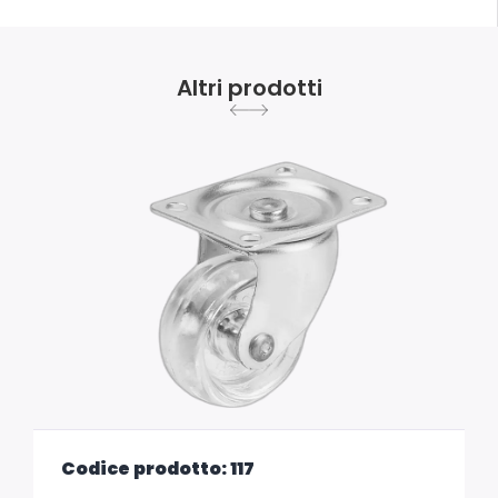
Altri prodotti
Codice prodotto: 117