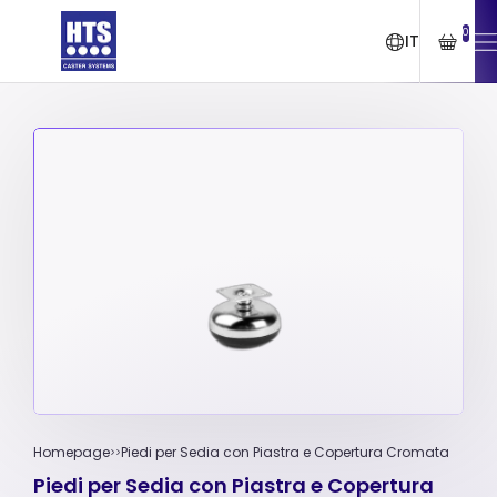
0
IT
Homepage
Piedi per Sedia con Piastra e Copertura Cromata
Piedi per Sedia con Piastra e Copertura