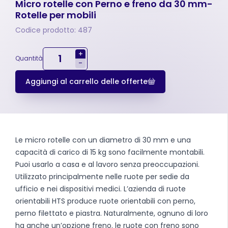
Micro rotelle con Perno e freno da 30 mm-
Rotelle per mobili
Codice prodotto: 487
+
Quantità
-
Aggiungi al carrello delle offerte
Le micro rotelle con un diametro di 30 mm e una
capacità di carico di 15 kg sono facilmente montabili.
Puoi usarlo a casa e al lavoro senza preoccupazioni.
Utilizzato principalmente nelle ruote per sedie da
ufficio e nei dispositivi medici. L’azienda di ruote
orientabili HTS produce ruote orientabili con perno,
perno filettato e piastra. Naturalmente, ognuno di loro
ha anche un’opzione freno. le ruote con freno sono