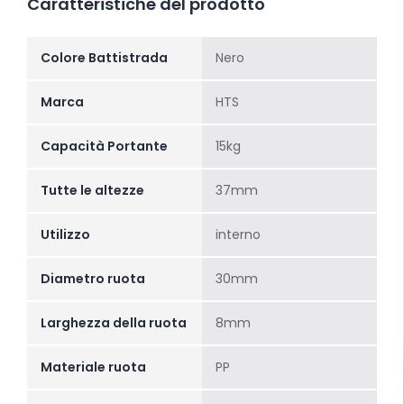
Caratteristiche del prodotto
Colore Battistrada
Nero
Marca
HTS
Capacità Portante
15kg
Tutte le altezze
37mm
Utilizzo
interno
Diametro ruota
30mm
Larghezza della ruota
8mm
Materiale ruota
PP