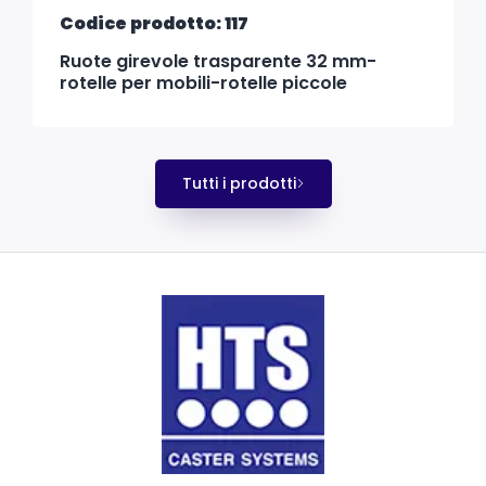
Codice prodotto: 117
Ruote girevole trasparente 32 mm-
rotelle per mobili-rotelle piccole
Tutti i prodotti