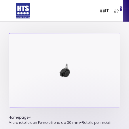
0
IT
Homepage
Micro rotelle con Perno e freno da 30 mm-Rotelle per mobili