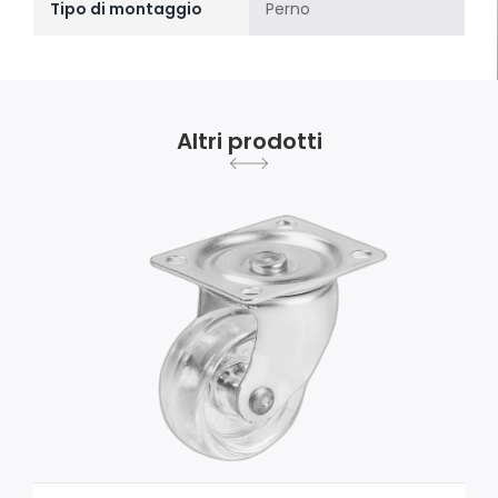
Tipo di montaggio
Perno
Altri prodotti