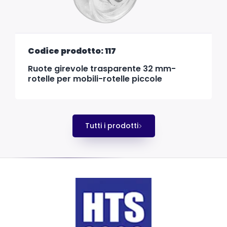
Codice prodotto: 117
Ruote girevole trasparente 32 mm-
rotelle per mobili-rotelle piccole
Tutti i prodotti