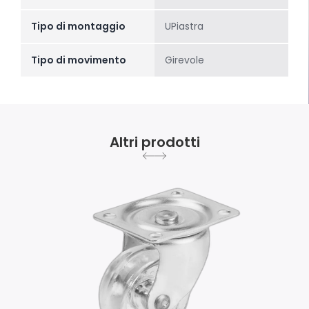
Tipo di montaggio
UPiastra
Tipo di movimento
Girevole
Altri prodotti