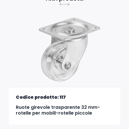
Codice prodotto: 117
Ruote girevole trasparente 32 mm-
rotelle per mobili-rotelle piccole