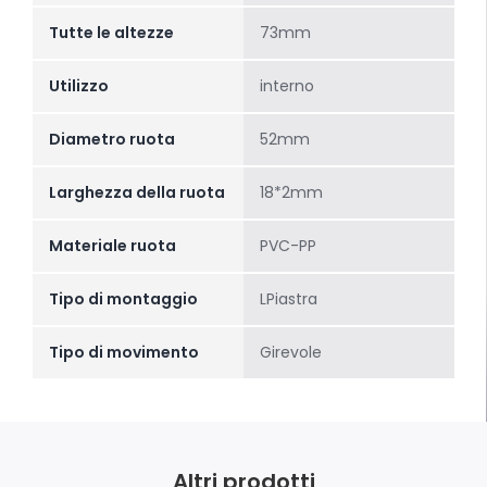
Tutte le altezze
73mm
Utilizzo
interno
Diametro ruota
52mm
Larghezza della ruota
18*2mm
Materiale ruota
PVC-PP
Tipo di montaggio
LPiastra
Tipo di movimento
Girevole
Altri prodotti