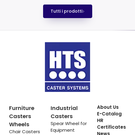
Tutti i prodotti
About Us
Furniture
Industrial
E-Catalog
Casters
Casters
HR
Spear Wheel for
Wheels
Certificates
Equipment
Chair Casters
News