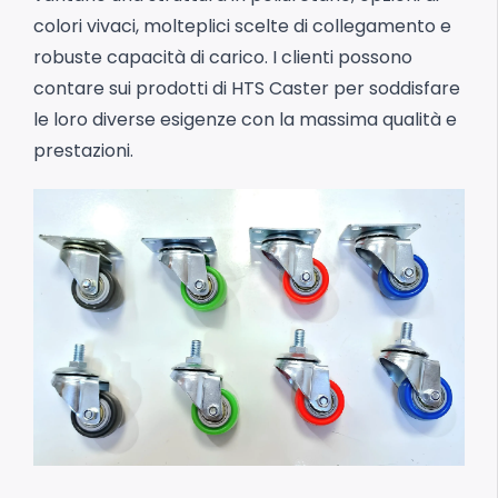
colori vivaci, molteplici scelte di collegamento e
robuste capacità di carico. I clienti possono
contare sui prodotti di HTS Caster per soddisfare
le loro diverse esigenze con la massima qualità e
prestazioni.