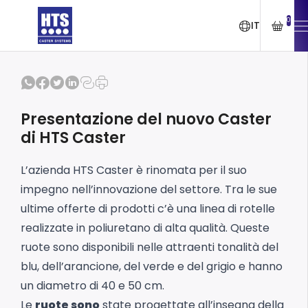
0
IT
Presentazione del nuovo Caster
di HTS Caster
L’azienda HTS Caster è rinomata per il suo
impegno nell’innovazione del settore. Tra le sue
ultime offerte di prodotti c’è una linea di rotelle
realizzate in poliuretano di alta qualità. Queste
ruote sono disponibili nelle attraenti tonalità del
blu, dell’arancione, del verde e del grigio e hanno
un diametro di 40 e 50 cm.
Le
ruote sono
state progettate all’insegna della