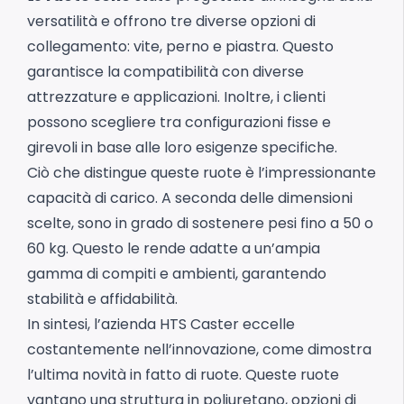
versatilità e offrono tre diverse opzioni di
collegamento: vite, perno e piastra. Questo
garantisce la compatibilità con diverse
attrezzature e applicazioni. Inoltre, i clienti
possono scegliere tra configurazioni fisse e
girevoli in base alle loro esigenze specifiche.
Ciò che distingue queste ruote è l’impressionante
capacità di carico. A seconda delle dimensioni
scelte, sono in grado di sostenere pesi fino a 50 o
60 kg. Questo le rende adatte a un’ampia
gamma di compiti e ambienti, garantendo
stabilità e affidabilità.
In sintesi, l’azienda HTS Caster eccelle
costantemente nell’innovazione, come dimostra
l’ultima novità in fatto di ruote. Queste ruote
vantano una struttura in poliuretano, opzioni di