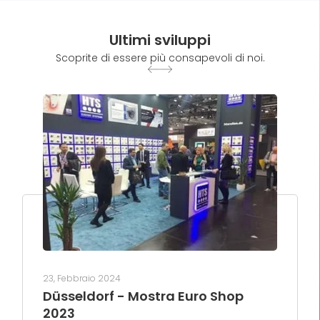
Ultimi sviluppi
Scoprite di essere più consapevoli di noi.
23, Febbraio 2024
Düsseldorf - Mostra Euro Shop
2023