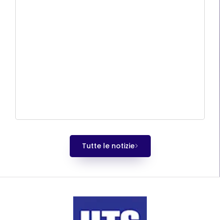
Tutte le notizie