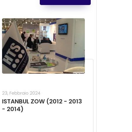
23, Febbraio 2024
ISTANBUL ZOW (2012 - 2013
- 2014)