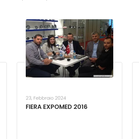
23, Febbraio 2024
FIERA EXPOMED 2016