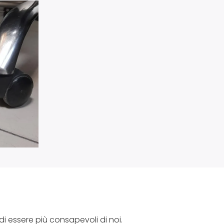
di essere più consapevoli di noi.