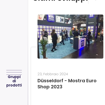
23, Febbraio 2024
Gruppi
Düsseldorf - Mostra Euro
di
prodotti
Shop 2023