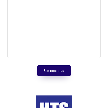
Все новости