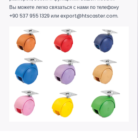
Вы можете легко связаться с нами по телефону
+90 537 955 1329 или
export@htscaster.com
.