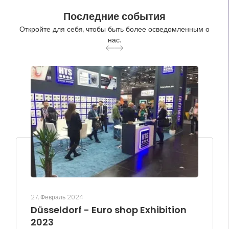
Последние события
Откройте для себя, чтобы быть более осведомленным о
нас.
27, Февраль 2024
Düsseldorf - Euro shop Exhibition
2023