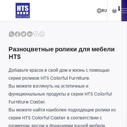
0
RU
Разноцветные ролики для мебели
HTS
Добавьте красок в свой дом и жизнь с помощью
серии роликов HTS Colorful Furniture.
Вы можете взглянуть на эстетичные и
функциональные продукты в серии HTS Colorful
Furniture Caster.
Вы можете найти наиболее подходящие ролики из
серии HTS Colorful Caster в соответствии с
размером, весом и функциями вашей мебели.