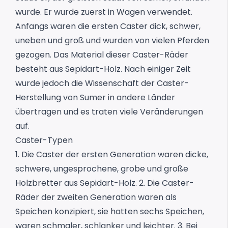
wurde. Er wurde zuerst in Wagen verwendet.
Anfangs waren die ersten Caster dick, schwer,
uneben und groß und wurden von vielen Pferden
gezogen. Das Material dieser Caster-Räder
besteht aus Sepidart-Holz. Nach einiger Zeit
wurde jedoch die Wissenschaft der Caster-
Herstellung von Sumer in andere Länder
übertragen und es traten viele Veränderungen
auf.
Caster-Typen
1. Die Caster der ersten Generation waren dicke,
schwere, ungesprochene, grobe und große
Holzbretter aus Sepidart-Holz.
2. Die Caster-
Räder der zweiten Generation waren als
Speichen konzipiert, sie hatten sechs Speichen,
waren schmaler, schlanker und leichter.
3. Bei