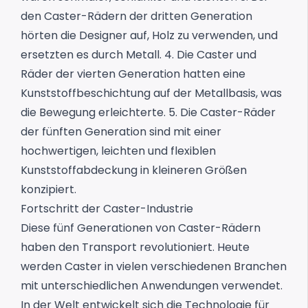
den Caster-Rädern der dritten Generation
hörten die Designer auf, Holz zu verwenden, und
ersetzten es durch Metall.
4. Die Caster und
Räder der vierten Generation hatten eine
Kunststoffbeschichtung auf der Metallbasis, was
die Bewegung erleichterte.
5. Die Caster-Räder
der fünften Generation sind mit einer
hochwertigen, leichten und flexiblen
Kunststoffabdeckung in kleineren Größen
konzipiert.
Fortschritt der Caster-Industrie
Diese fünf Generationen von Caster-Rädern
haben den Transport revolutioniert. Heute
werden Caster in vielen verschiedenen Branchen
mit unterschiedlichen Anwendungen verwendet.
In der Welt entwickelt sich die Technologie für