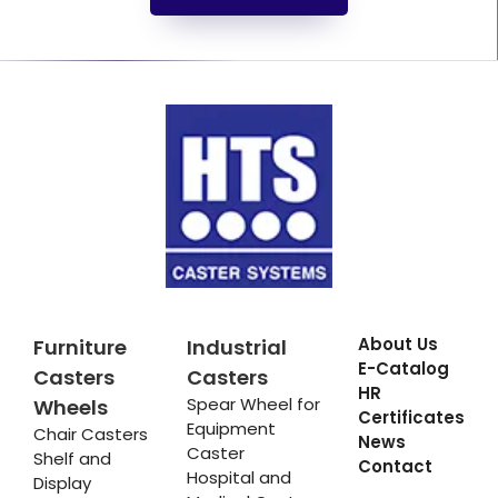
About Us
Furniture
Industrial
E-Catalog
Casters
Casters
HR
Spear Wheel for
Wheels
Certificates
Equipment
Chair Casters
News
Caster
Shelf and
Contact
Hospital and
Display