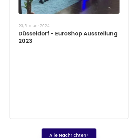
23, Februar 2024
Düsseldorf - EuroShop Ausstellung
2023
Alle Nachrichten