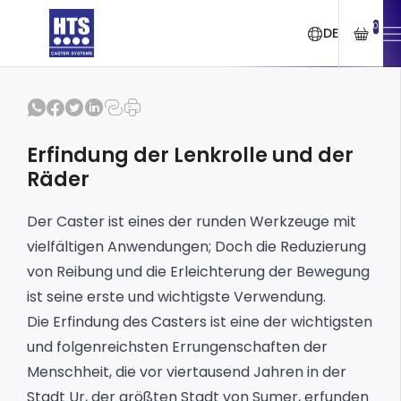
0
DE
Erfindung der Lenkrolle und der
Räder
Der Caster ist eines der runden Werkzeuge mit
vielfältigen Anwendungen; Doch die Reduzierung
von Reibung und die Erleichterung der Bewegung
ist seine erste und wichtigste Verwendung.
Die Erfindung des Casters ist eine der wichtigsten
und folgenreichsten Errungenschaften der
Menschheit, die vor viertausend Jahren in der
Stadt Ur, der größten Stadt von Sumer, erfunden