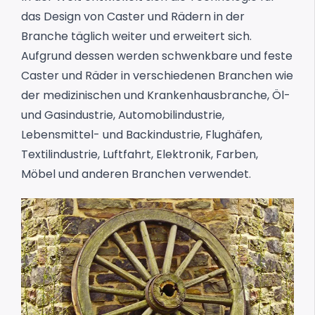
das Design von Caster und Rädern in der
Branche täglich weiter und erweitert sich.
Aufgrund dessen werden schwenkbare und feste
Caster und Räder in verschiedenen Branchen wie
der medizinischen und Krankenhausbranche, Öl-
und Gasindustrie, Automobilindustrie,
Lebensmittel- und Backindustrie, Flughäfen,
Textilindustrie, Luftfahrt, Elektronik, Farben,
Möbel und anderen Branchen verwendet.