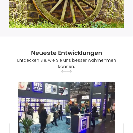
Neueste Entwicklungen
Entdecken Sie, wie Sie uns besser wahrnehmen
können.