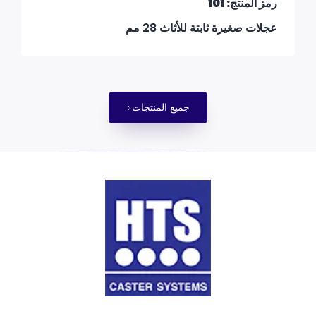
رمز المنتج: 101
عجلات صغيرة ثابتة للأثاث 28 مم
جميع المنتجات