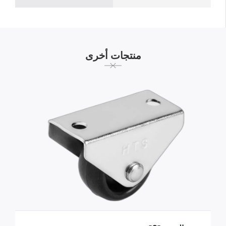
منتجات أخرى