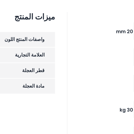
ميزات المنتج
20 mm
واصفات المنتج اللون
العلامة التجارية
قطر العجلة
مادة العجلة
30 kg