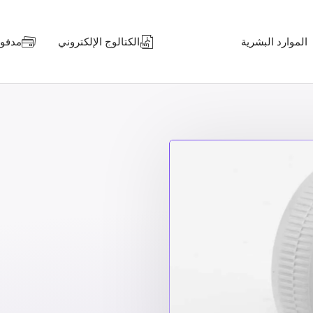
الموارد البشرية
الكتالوج الإلكتروني
مدفوعا