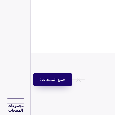
جميع المنتجات
مجموعات
المنتجات