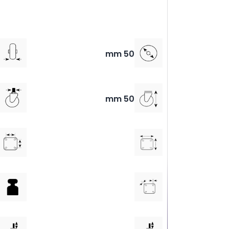
50 mm
50 mm