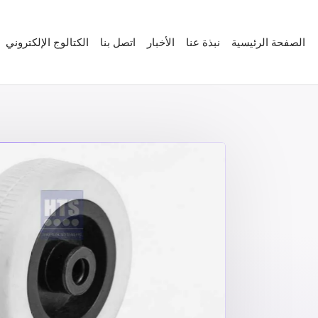
الصفحة الرئيسية
نبذة عنا
الأخبار
اتصل بنا
الكتالوج الإلكتروني