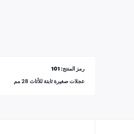
رمز المنتج: 101
عجلات صغيرة ثابتة للأثاث 28 مم