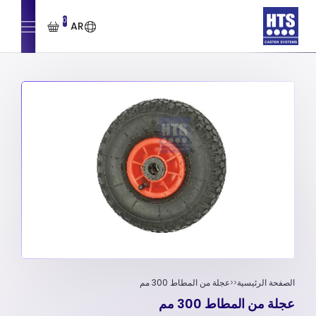
0
AR
الصفحة الرئيسية
عجلة من المطاط 300 مم
عجلة من المطاط 300 مم