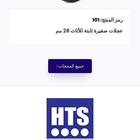
رمز المنتج: 101
عجلات صغيرة ثابتة للأثاث 28 مم
جميع المنتجات