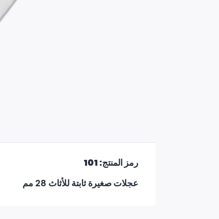
رمز المنتج: 101
عجلات صغيرة ثابتة للأثاث 28 مم