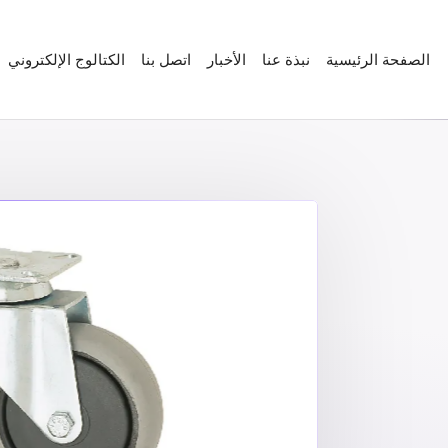
الصفحة الرئيسية
نبذة عنا
الأخبار
اتصل بنا
الكتالوج الإلكتروني