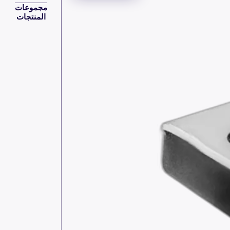
مجموعات
المنتجات