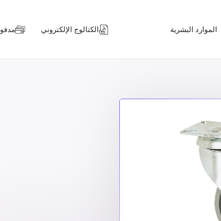
الموارد البشرية
الكتالوج الإلكتروني
مدفوعا