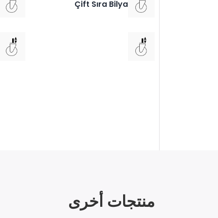
Çift Sıra Bilya
منتجات أخرى