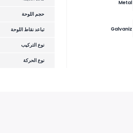
Metal
حجم اللوحة
Galvaniz
تباعد نقاط اللوحة
نوع التركيب
نوع الحركة