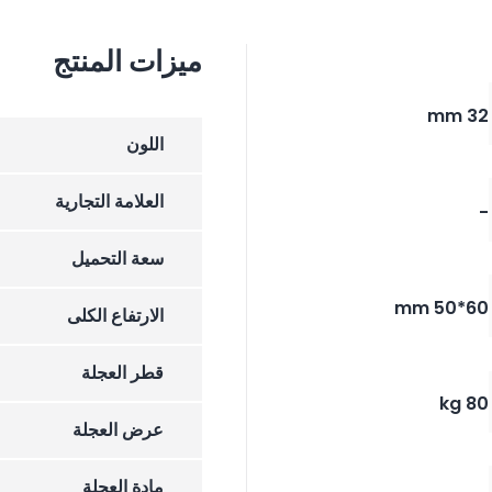
ميزات المنتج
32 mm
اللون
العلامة التجارية
-
سعة التحميل
60*50 mm
الارتفاع الکلی
قطر العجلة
80 kg
عرض العجلة
مادة العجلة