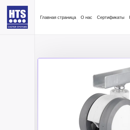
Главная страница
О нас
Сертификаты