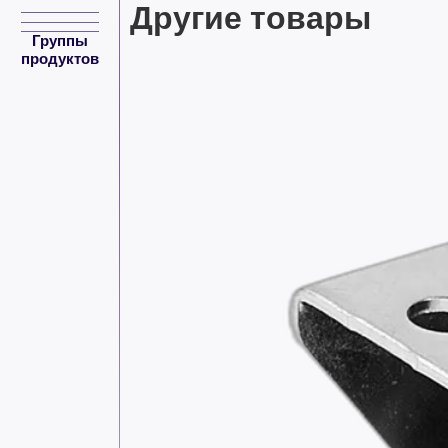
Другие товары
Группы
продуктов