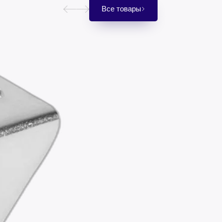
Все товары