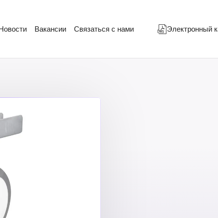
Новости
Вакансии
Связаться с нами
Электронный к