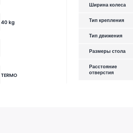
Ширина колеса
Тип крепления
40 kg
Тип движения
Размеры стола
Расстояние
отверстия
TERMO