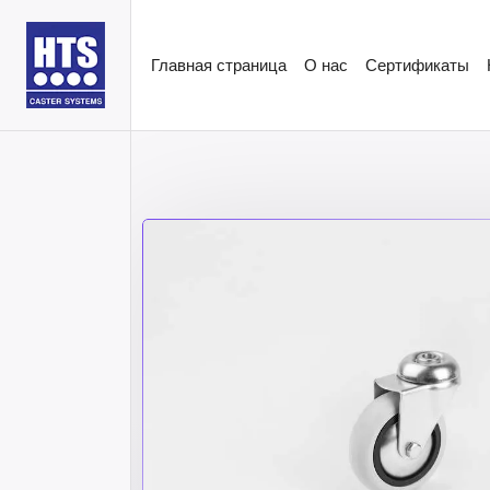
Главная страница
О нас
Сертификаты