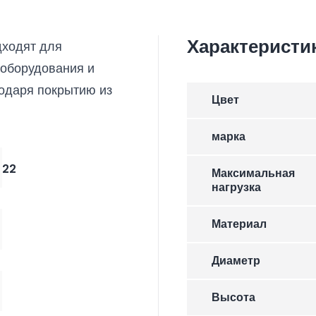
Характеристи
ходят для
 оборудования и
одаря покрытию из
Цвет
марка
22
Максимальная
нагрузка
Материал
Диаметр
Высота