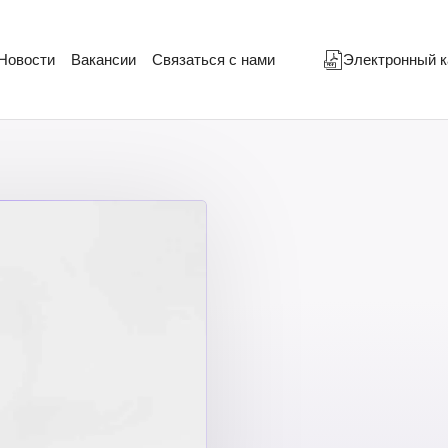
Новости
Вакансии
Связаться с нами
Электронный к