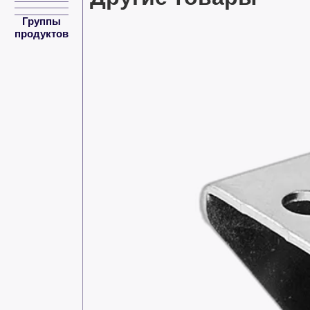
Группы
продуктов