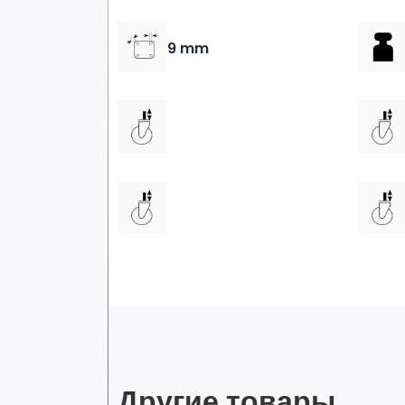
9 mm
Другие товары