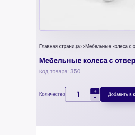
Главная страница
Мебельные колеса с 
Мебельные колеса с отве
Код товара: 350
+
Количество
Добавить в 
-