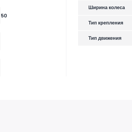
Ширина колеса
50
Тип крепления
Тип движения