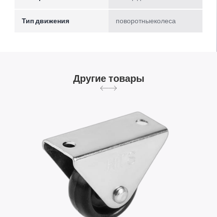
Тип движения
поворотныеколеса
Другие товары