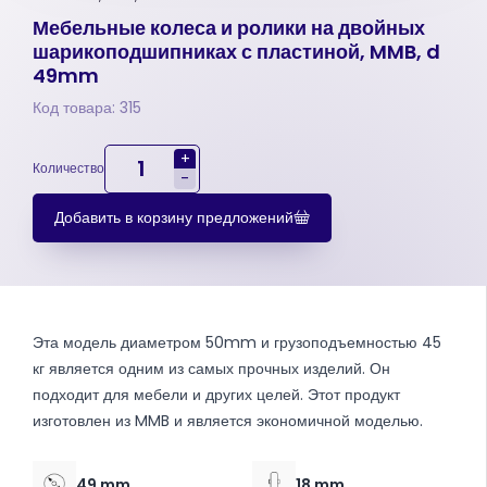
Мебельные колеса и ролики на двойных
шарикоподшипниках с пластиной, MMB, d
49mm
Код товара: 315
+
Количество
-
Добавить в корзину предложений
Эта модель диаметром 50mm и грузоподъемностью 45
кг является одним из самых прочных изделий. Он
подходит для мебели и других целей. Этот продукт
изготовлен из MMB и является экономичной моделью.
49 mm
18 mm