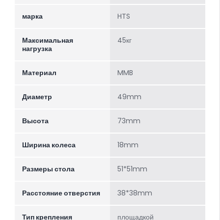
марка
HTS
Максимальная
45кг
нагрузка
Материал
MMB
Диаметр
49mm
Высота
73mm
Ширина колеса
18mm
Размеры стола
51*51mm
Расстояние отверстия
38*38mm
Тип крепления
площадкой