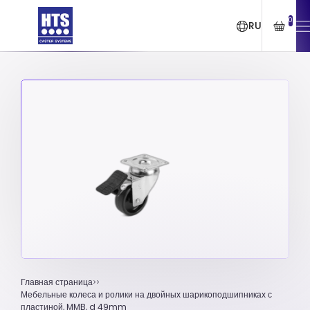
0
RU
Главная страница
Мебельные колеса и ролики на двойных шарикоподшипниках с
пластиной, MMB, d 49mm