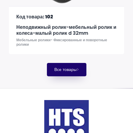
Код товара: 102
Неподвижный ролик-мебельный ролик и
колеса-малый ролик d 32mm
Мебельные ролики- Фиксированные и поворотные
ролики
Все товары