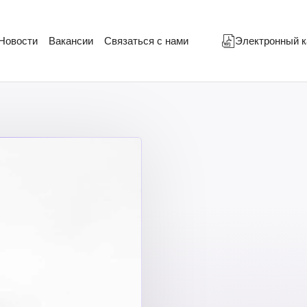
Новости
Вакансии
Связаться с нами
Электронный к