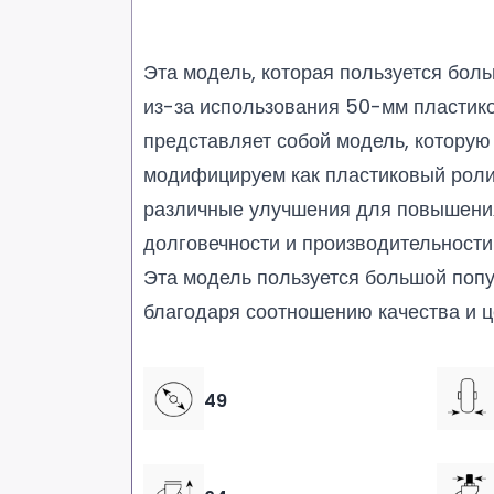
Эта модель, которая пользуется бол
из-за использования 50-мм пластико
представляет собой модель, которую
модифицируем как пластиковый роли
различные улучшения для повышения
долговечности и производительности
Эта модель пользуется большой поп
благодаря соотношению качества и ц
49