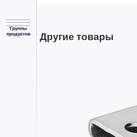
Группы
Другие товары
продуктов