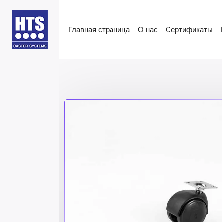
Главная страница
О нас
Сертификаты