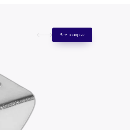
Все товары