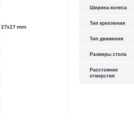
Ширина колеса
Тип крепления
27x27 mm
Тип движения
Размеры стола
Расстояние
отверстия