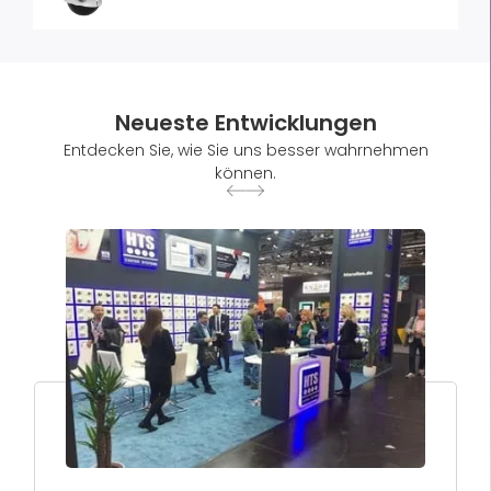
Neueste Entwicklungen
Entdecken Sie, wie Sie uns besser wahrnehmen
können.