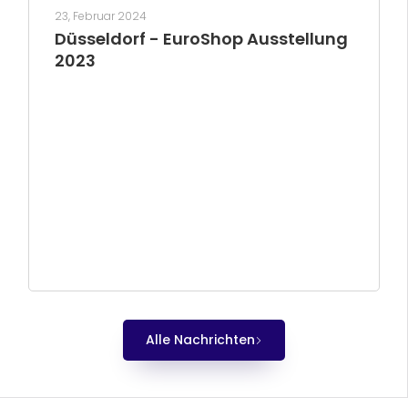
23, Februar 2024
Düsseldorf - EuroShop Ausstellung
2023
Alle Nachrichten