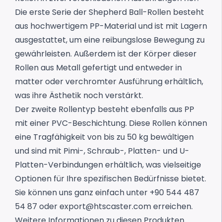
Die erste Serie der Shepherd Ball-Rollen besteht
aus hochwertigem PP-Material und ist mit Lagern
ausgestattet, um eine reibungslose Bewegung zu
gewährleisten. Außerdem ist der Körper dieser
Rollen aus Metall gefertigt und entweder in
matter oder verchromter Ausführung erhältlich,
was ihre Ästhetik noch verstärkt.
Der zweite Rollentyp besteht ebenfalls aus PP
mit einer PVC-Beschichtung. Diese Rollen können
eine Tragfähigkeit von bis zu 50 kg bewältigen
und sind mit Pimi-, Schraub-, Platten- und U-
Platten-Verbindungen erhältlich, was vielseitige
Optionen für Ihre spezifischen Bedürfnisse bietet.
Sie können uns ganz einfach unter +90 544 487
54 87 oder
export@htscaster.com
erreichen.
Weitere Informationen zu diesen Produkten