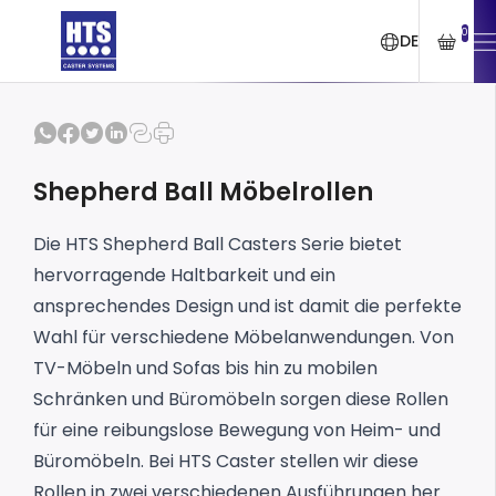
0
DE
Shepherd Ball Möbelrollen
Die HTS Shepherd Ball Casters Serie bietet
hervorragende Haltbarkeit und ein
ansprechendes Design und ist damit die perfekte
Wahl für verschiedene Möbelanwendungen. Von
TV-Möbeln und Sofas bis hin zu mobilen
Schränken und Büromöbeln sorgen diese Rollen
für eine reibungslose Bewegung von Heim- und
Büromöbeln.
Bei HTS Caster stellen wir diese
Rollen in zwei verschiedenen Ausführungen her.