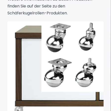
finden Sie auf der Seite zu den
Schäferkugelrollen-Produkten.