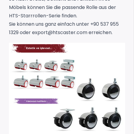
Möbels können Sie die passende Rolle aus der
HTS-Starrrollen-Serie finden.
Sie können uns ganz einfach unter +90 537 955
1329 oder
export@htscaster.com
erreichen.