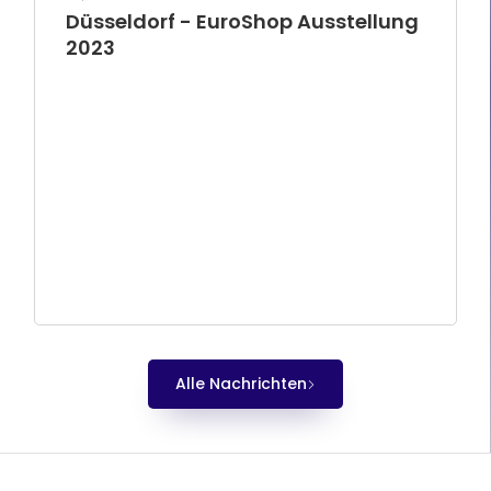
Düsseldorf - EuroShop Ausstellung
2023
Alle Nachrichten