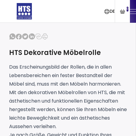
0
DE
HTS Dekorative Möbelrolle
Das Erscheinungsbild der Rollen, die in allen
Lebensbereichen ein fester Bestandteil der
Möbel sind, muss mit den Möbeln harmonieren.
Mit den dekorativen Möbelrollen von HTS, die mit
ästhetischen und funktionellen Eigenschaften
hergestellt werden, können Sie Ihren Möbeln eine
leichte Beweglichkeit und ein ästhetisches
Aussehen verleihen.
Je nach Größe, Gewicht und Funktion Ihres