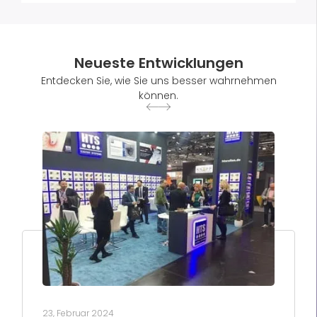
Neueste Entwicklungen
Entdecken Sie, wie Sie uns besser wahrnehmen
können.
23, Februar 2024