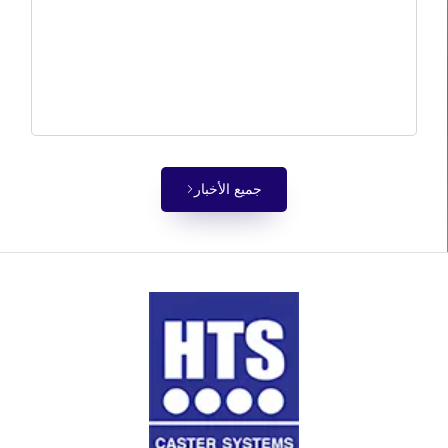
جميع الأخبار