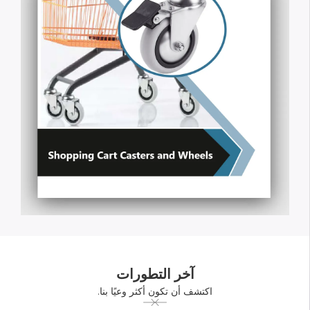
آخر التطورات
اكتشف أن تكون أكثر وعيًا بنا.