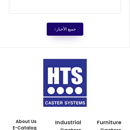
جميع الأخبار
About Us
Industrial
Furniture
E-Catalog