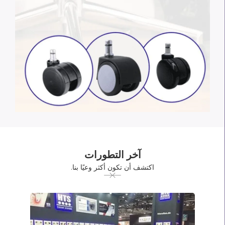
آخر التطورات
اكتشف أن تكون أكثر وعيًا بنا.