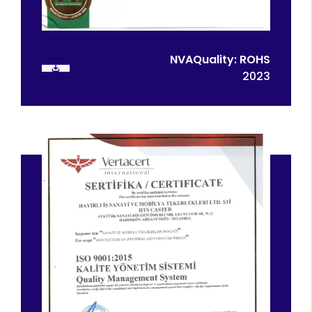
NVAQuality: ROHS
2023