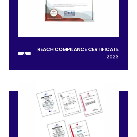
REACH COMPILANCE CERTIFICATE
2023