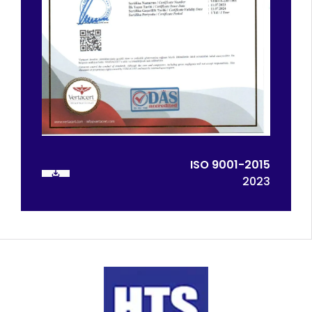
ISO 9001-2015
2023