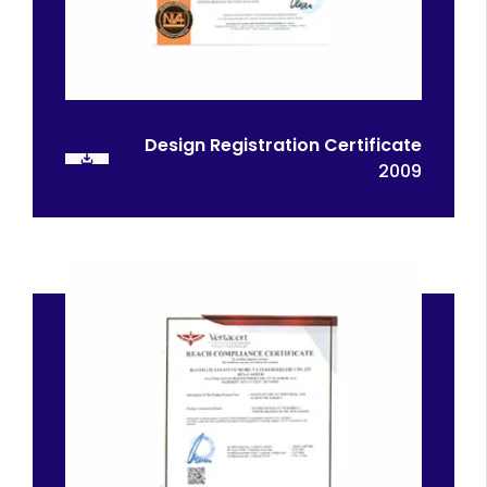
Design Registration Certificate
2009