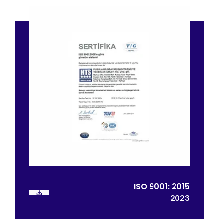
ISO 9001: 2015
2023