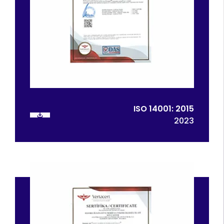
ISO 14001: 2015
2023