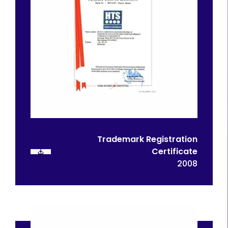
Trademark Registration
Certificate
2008