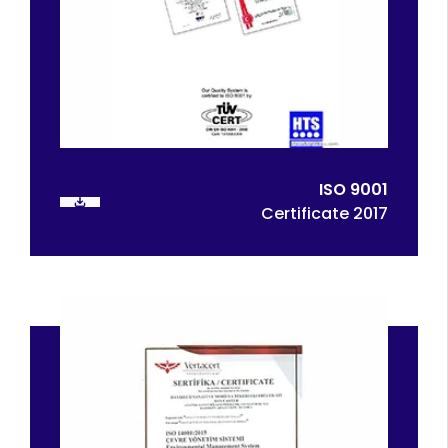
ISO 9001
2017 Certificate